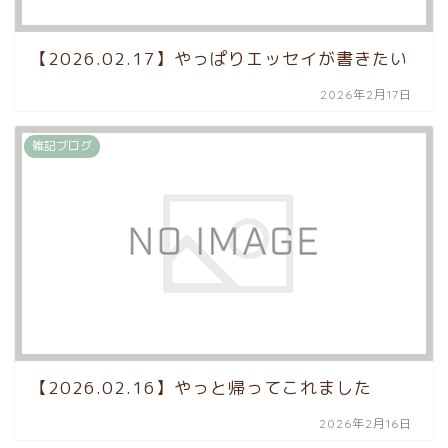
【2026.02.17】やっぱりエッセイが書きたい
2026年2月17日
雑記ブログ
【2026.02.16】やっと帰ってこれました
2026年2月16日