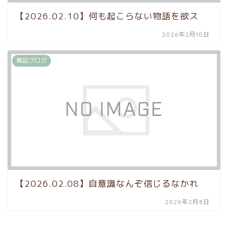
【2026.02.10】何も起こらない物語を欲ス
2026年2月10日
雑記ブログ
【2026.02.08】自意識なんぞ信じるなかれ
2026年2月8日