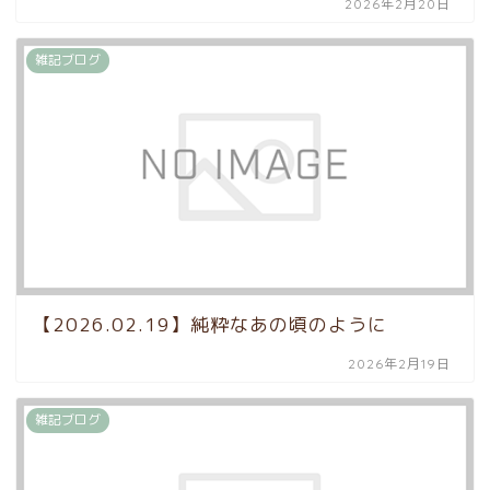
2026年2月20日
雑記ブログ
【2026.02.19】純粋なあの頃のように
2026年2月19日
雑記ブログ