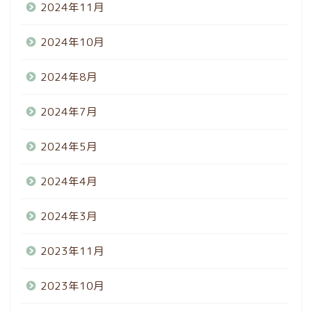
2024年11月
2024年10月
2024年8月
2024年7月
2024年5月
2024年4月
2024年3月
プロフィール
2023年11月
note
2023年10月
ホーム