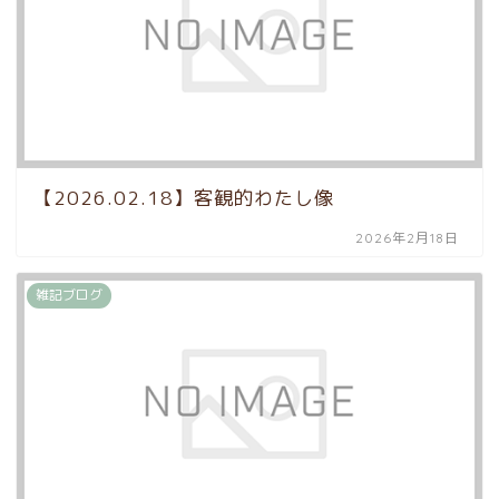
【2026.02.18】客観的わたし像
2026年2月18日
雑記ブログ