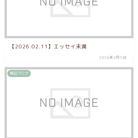
【2026.02.11】エッセイ未満
2026年2月11日
雑記ブログ