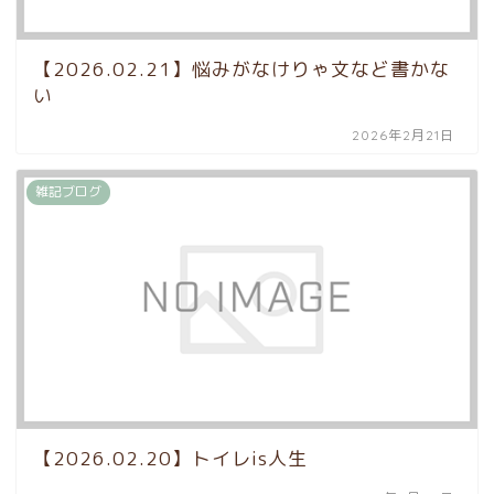
【2026.02.21】悩みがなけりゃ文など書かな
い
2026年2月21日
雑記ブログ
【2026.02.20】トイレis人生