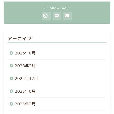
＼ Follow me ／
アーカイブ
2026年8月
2026年2月
2025年12月
2025年6月
2025年3月