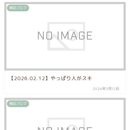
雑記ブログ
【2026.02.12】やっぱり人がスキ
2026年2月12日
雑記ブログ