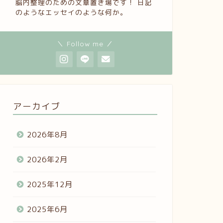
脳内整理のための文章置き場です！ 日記
のようなエッセイのような何か。
＼ Follow me ／
アーカイブ
2026年8月
2026年2月
2025年12月
2025年6月