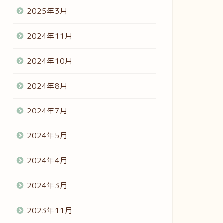
2025年3月
2024年11月
2024年10月
2024年8月
2024年7月
2024年5月
2024年4月
2024年3月
2023年11月