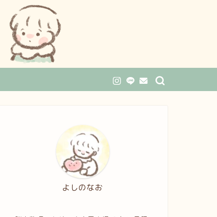
よしのなお