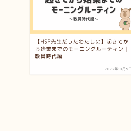
【HSP先生だったわたしの】起きてか
ら始業までのモーニングルーティン｜
教員時代編
2023年10月5