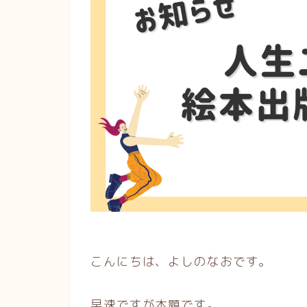
こんにちは、よしのなおです。
早速ですが本題です。