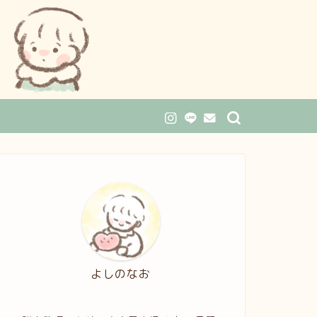
よしのなお