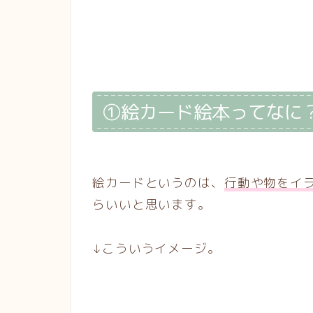
①絵カード絵本ってなに
絵カードというのは、
行動や物をイ
らいいと思います。
↓こういうイメージ。