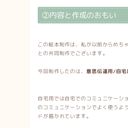
②内容と作成のおもい
この絵本制作は、私が以前からめち
との共同制作でございます。
今回制作したのは、
意思伝達用/自宅
自宅用では自宅でのコミュニケーシ
のコミュニケーションでよく使うよ
ドが描かれています。