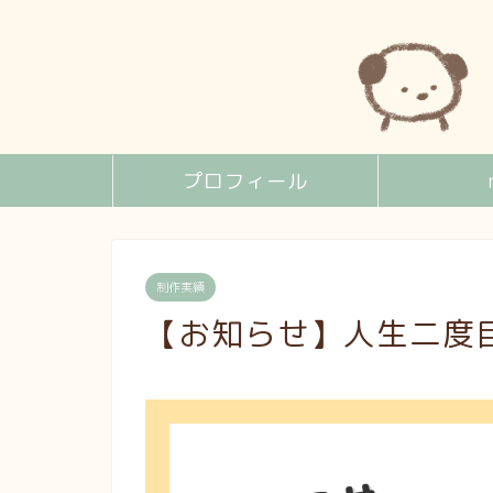
プロフィール
制作実績
【お知らせ】人生二度