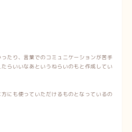
かったり、言葉でのコミュニケーションが苦手
えたらいいなあというねらいのもと作成してい
な方にも使っていただけるものとなっているの