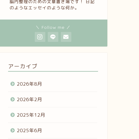
脳内整理のための文章置き場です！ 日記
のようなエッセイのような何か。
＼ Follow me ／
アーカイブ
2026年8月
2026年2月
2025年12月
2025年6月