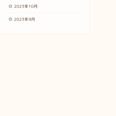
2023年10月
2023年9月