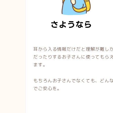
耳から入る情報だけだと理解が難し
だったりするお子さんに使ってもら
ます。
もちろんお子さんでなくても、どん
でご安心を。