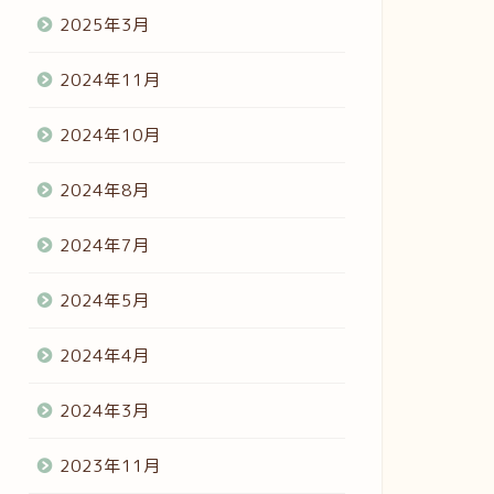
2025年3月
2024年11月
2024年10月
2024年8月
2024年7月
2024年5月
2024年4月
2024年3月
2023年11月